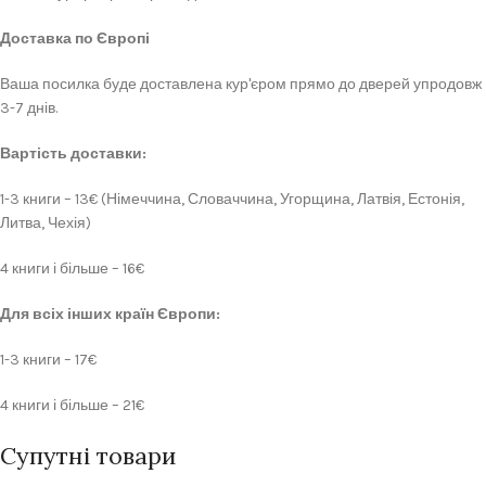
Доставка по Європі
Ваша посилка буде доставлена кур'єром прямо до дверей упродовж
3-7 днів.
Вартість доставки:
1-3 книги – 13€ (Німеччина, Словаччина, Угорщина, Латвія, Естонія,
Литва, Чехія)
4 книги і більше – 16€
Для всіх інших країн Європи:
1-3 книги – 17€
4 книги і більше – 21€
Супутні товари