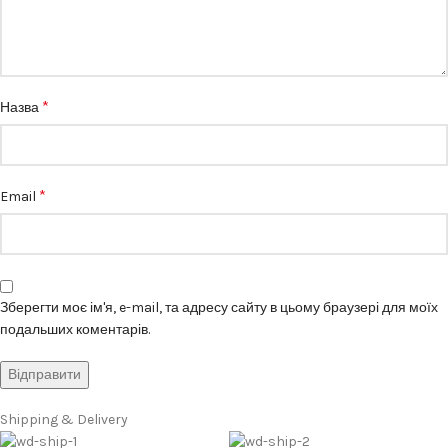
*
Назва
*
Email
Зберегти моє ім'я, e-mail, та адресу сайту в цьому браузері для моїх
подальших коментарів.
Shipping & Delivery