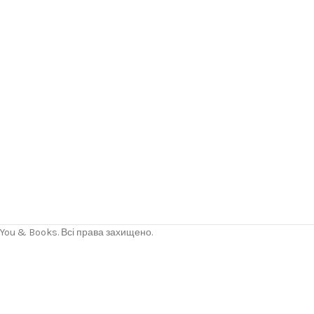
You & Books. Всі права захищено.