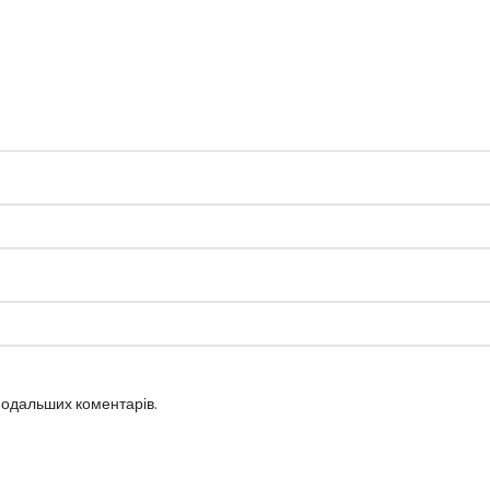
 подальших коментарів.