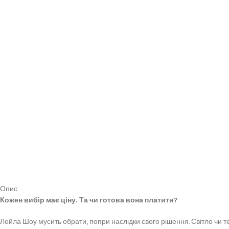
Опис
Кожен вибір має ціну. Та чи готова вона платити?
Лейла Шоу мусить обрати, попри наслідки свого рішення. Світло чи 