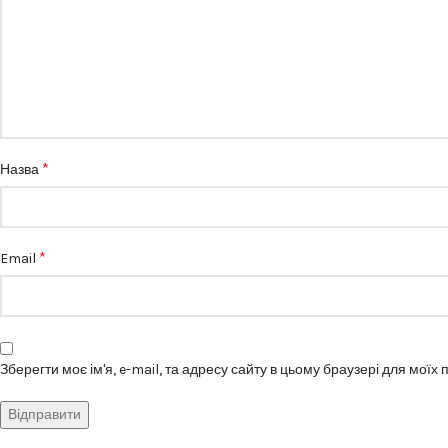
*
Назва
*
Email
Зберегти моє ім'я, e-mail, та адресу сайту в цьому браузері для моїх