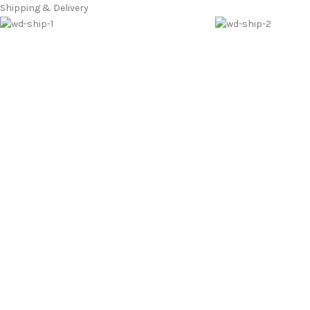
Shipping & Delivery