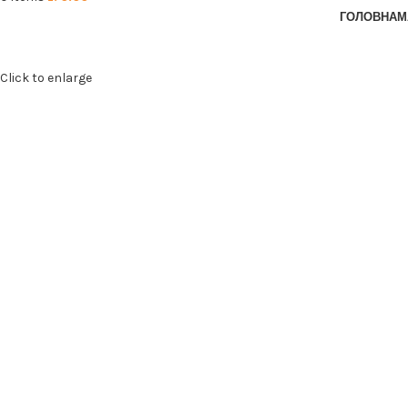
ГОЛОВНА
М
Click to enlarge