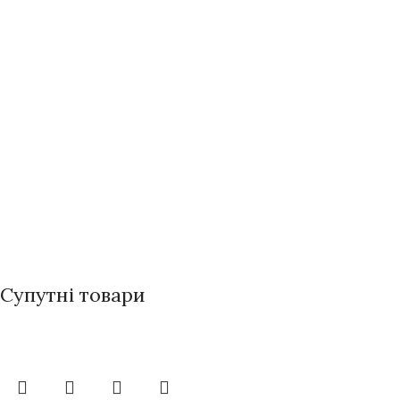
Супутні товари