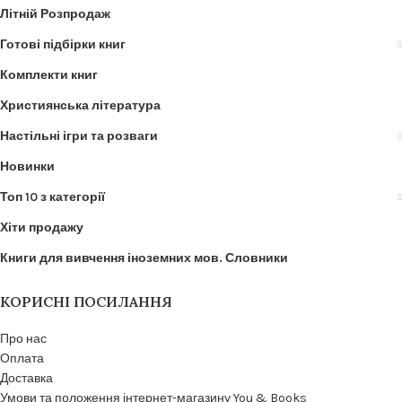
Літній Розпродаж
Готові підбірки книг
Комплекти книг
Християнська література
Настільні ігри та розваги
Новинки
Топ 10 з категорії
Хіти продажу
Книги для вивчення іноземних мов. Словники
КОРИСНІ ПОСИЛАННЯ
Про нас
Оплата
Доставка
Умови та положення інтернет-магазину You & Books