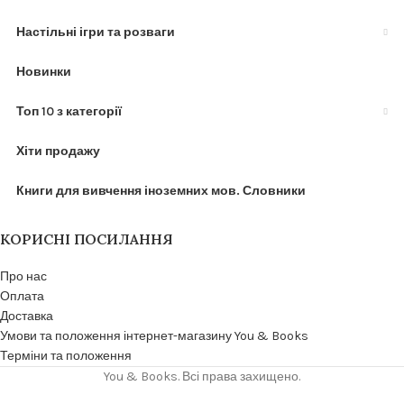
Настільні ігри та розваги
Новинки
Топ 10 з категорії
Хіти продажу
Книги для вивчення іноземних мов. Словники
КОРИСНІ ПОСИЛАННЯ
Про нас
Оплата
Доставка
Умови та положення інтернет-магазину You & Books
Терміни та положення
You & Books. Всі права захищено.