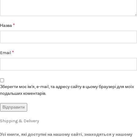
*
Назва
*
Email
Зберегти моє ім'я, e-mail, та адресу сайту в цьому браузері для моїх
подальших коментарів.
Shipping & Delivery
Усі книги, які доступні на нашому сайті, знаходяться у нашому