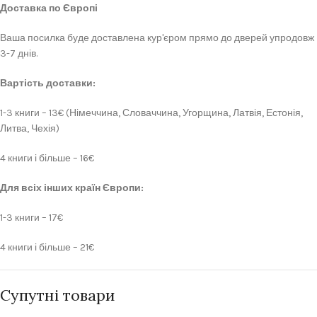
Доставка по Європі
Ваша посилка буде доставлена кур'єром прямо до дверей упродовж
3-7 днів.
Вартість доставки:
1-3 книги – 13€ (Німеччина, Словаччина, Угорщина, Латвія, Естонія,
Литва, Чехія)
4 книги і більше – 16€
Для всіх інших країн Європи:
1-3 книги – 17€
4 книги і більше – 21€
Супутні товари