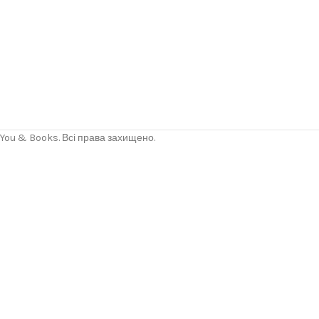
You & Books. Всі права захищено.