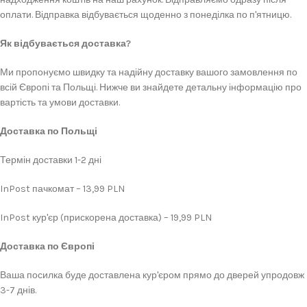
оплати. Відправка відбувається щоденно з понеділка по п'ятницю.
Як відбувається доставка?
Ми пропонуємо швидку та надійну доставку вашого замовлення по
всій Європі та Польщі. Нижче ви знайдете детальну інформацію про
вартість та умови доставки.
Доставка по Польщі
Термін доставки 1-2 дні
InPost пачкомат – 13,99 PLN
InPost кур'єр (прискорена доставка) – 19,99 PLN
Доставка по Європі
Ваша посилка буде доставлена кур'єром прямо до дверей упродовж
3-7 днів.