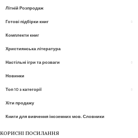
Літній Розпродаж
Готові підбірки книг
Комплекти книг
Християнська література
Настільні ігри та розваги
Новинки
Топ 10 з категорії
Хіти продажу
Книги для вивчення іноземних мов. Словники
КОРИСНІ ПОСИЛАННЯ