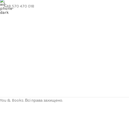
+48 570 470 018
You & Books. Всі права захищено.