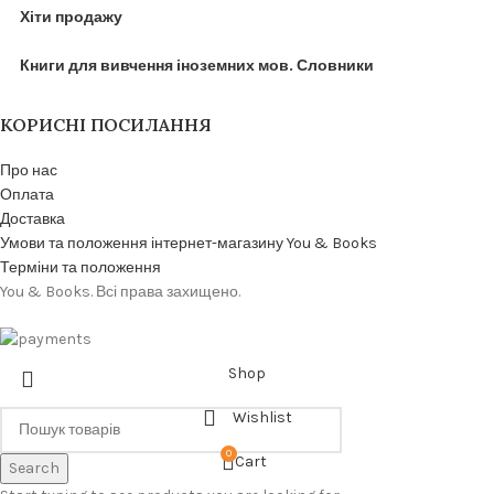
Хіти продажу
Книги для вивчення іноземних мов. Словники
КОРИСНІ ПОСИЛАННЯ
Про нас
Оплата
Доставка
Умови та положення інтернет-магазину You & Books
Терміни та положення
You & Books. Всі права захищено.
Shop
Wishlist
0
Cart
Search