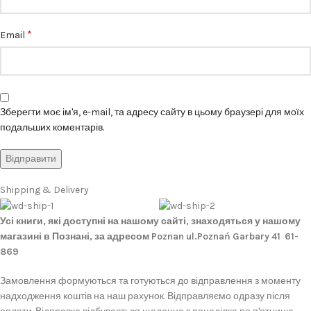
*
Email
Зберегти моє ім'я, e-mail, та адресу сайту в цьому браузері для моїх
подальших коментарів.
Shipping & Delivery
Усі книги, які доступні на нашому сайті, знаходяться у нашому
магазині в Познані, за адресом Poznan ul.Poznań Garbary 41 61-
869
Замовлення формуються та готуються до відправлення з моменту
надходження коштів на наш рахунок. Відправляємо одразу після