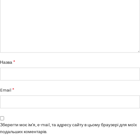
*
Назва
*
Email
Зберегти моє ім'я, e-mail, та адресу сайту в цьому браузері для моїх
подальших коментарів.