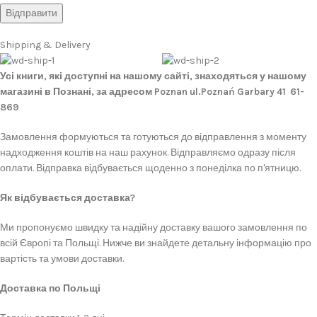
Shipping & Delivery
Усі книги, які доступні на нашому сайті, знаходяться у нашому
магазині в Познані, за адресом Poznan ul.Poznań Garbary 41 61-
869
Замовлення формуються та готуються до відправлення з моменту
надходження коштів на наш рахунок. Відправляємо одразу після
оплати. Відправка відбувається щоденно з понеділка по п'ятницю.
Як відбувається доставка?
Ми пропонуємо швидку та надійну доставку вашого замовлення по
всій Європі та Польщі. Нижче ви знайдете детальну інформацію про
вартість та умови доставки.
Доставка по Польщі