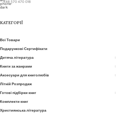
+48 570 470 018
КАТЕГОРІЇ
Всі Товари
Подарункові Сертифікати
Дитяча література
Книги за жанрами
Аксесуари для книголюбів
Літній Розпродаж
Готові підбірки книг
Комплекти книг
Християнська література