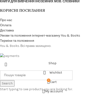
КНИГИ ДЛЯ ВИВЧЕННЯ ІНОЗЕМНИХ МОВ. СЛОВНИКИ
КОРИСНІ ПОСИЛАННЯ
Про нас
Оплата
Доставка
Умови та положення інтернет-магазину You & Books
Терміни та положення
You & Books. Всі права захищено.
Shop
Wishlist
0
Cart
Search
Start typing to see products you are looking for.
My account