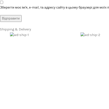
Зберегти моє ім'я, e-mail, та адресу сайту в цьому браузері для моїх
Shipping & Delivery