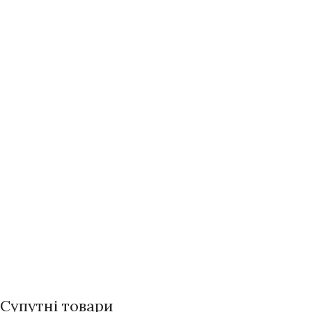
Супутні товари