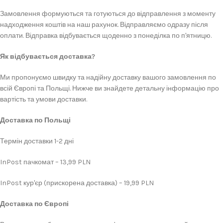
Замовлення формуються та готуються до відправлення з моменту
надходження коштів на наш рахунок. Відправляємо одразу після
оплати. Відправка відбувається щоденно з понеділка по п'ятницю.
Як відбувається доставка?
Ми пропонуємо швидку та надійну доставку вашого замовлення по
всій Європі та Польщі. Нижче ви знайдете детальну інформацію про
вартість та умови доставки.
Доставка по Польщі
Термін доставки 1-2 дні
InPost пачкомат – 13,99 PLN
InPost кур'єр (прискорена доставка) – 19,99 PLN
Доставка по Європі