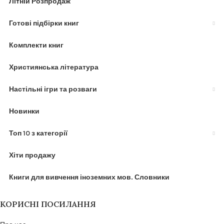
Літній Розпродаж
Готові підбірки книг
Комплекти книг
Християнська література
Настільні ігри та розваги
Новинки
Топ 10 з категорії
Хіти продажу
Книги для вивчення іноземних мов. Словники
КОРИСНІ ПОСИЛАННЯ