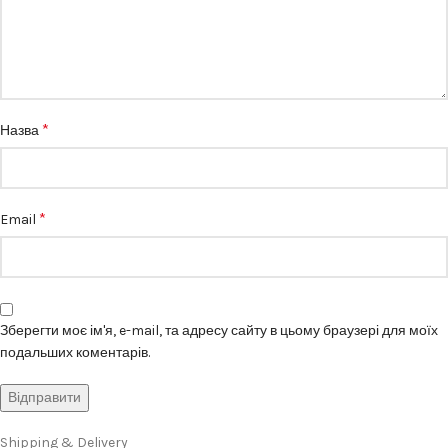
*
Назва
*
Email
Зберегти моє ім'я, e-mail, та адресу сайту в цьому браузері для моїх
подальших коментарів.
Shipping & Delivery