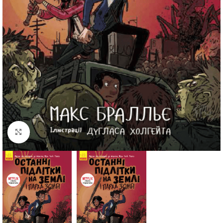
Click to enlarge