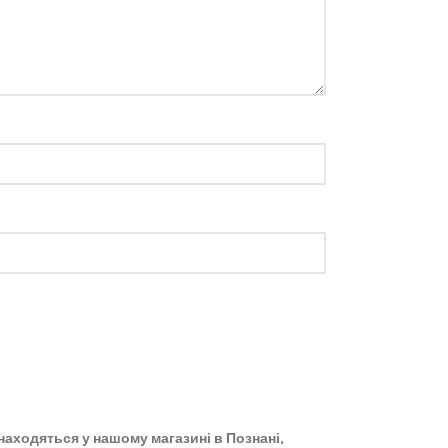
 знаходяться у нашому магазині в Познані,