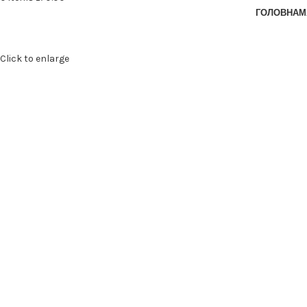
ГОЛОВНА
М
Click to enlarge