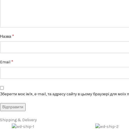
*
Назва
*
Email
Зберегти моє ім'я, e-mail, та адресу сайту в цьому браузері для моїх
Shipping & Delivery