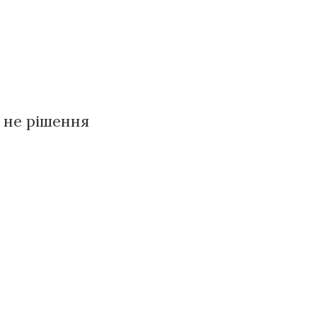
 не рішення