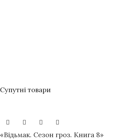
Супутні товари
«Відьмак. Сезон гроз. Книга 8»