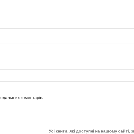
 подальших коментарів.
Усі книги, які доступні на нашому сайті,