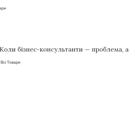
вари
 Коли бізнес-консультанти — проблема, а
,
Всі Товари