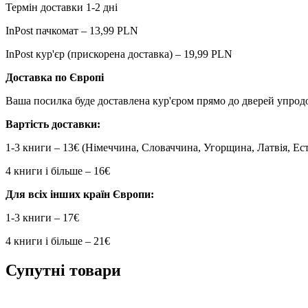
Термін доставки 1-2 дні
InPost пачкомат – 13,99 PLN
InPost кур'єр (прискорена доставка) – 19,99 PLN
Доставка по Європі
Ваша посилка буде доставлена кур'єром прямо до дверей упродо
Вартість доставки:
1-3 книги – 13€ (Німеччина, Словаччина, Угорщина, Латвія, Ест
4 книги і більше – 16€
Для всіх інших країн Європи:
1-3 книги – 17€
4 книги і більше – 21€
Супутні товари