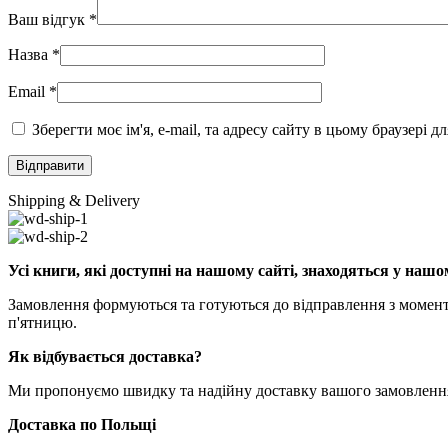
Ваш відгук
*
Назва
*
Email
*
Зберегти моє ім'я, e-mail, та адресу сайту в цьому браузері 
Shipping & Delivery
Усі книги, які доступні на нашому сайті, знаходяться у нашо
Замовлення формуються та готуються до відправлення з моменту
п'ятницю.
Як відбувається доставка?
Ми пропонуємо швидку та надійну доставку вашого замовлення 
Доставка по Польщі