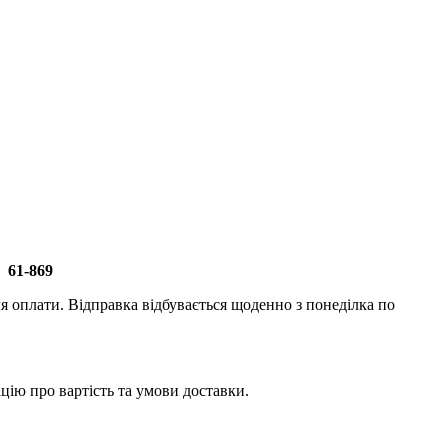
1 61-869
 оплати. Відправка відбувається щоденно з понеділка по
ію про вартість та умови доставки.