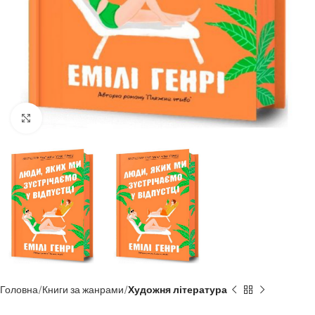
Click to enlarge
Головна
Книги за жанрами
Художня література