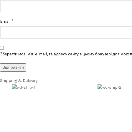
*
Email
Зберегти моє ім'я, e-mail, та адресу сайту в цьому браузері для моїх
Shipping & Delivery