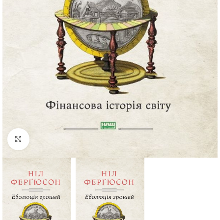
Click to enlarge