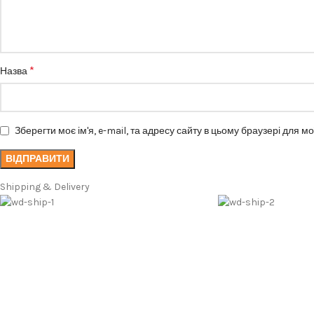
*
Назва
Зберегти моє ім'я, e-mail, та адресу сайту в цьому браузері для м
Shipping & Delivery