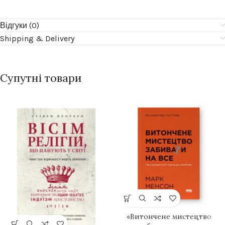
Відгуки (0)
Shipping & Delivery
Супутні товари
«Витончене мистецтво