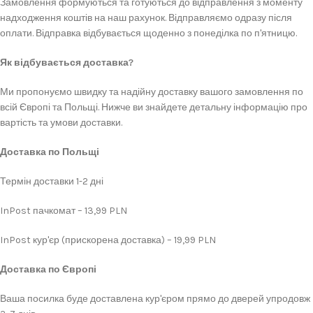
Замовлення формуються та готуються до відправлення з моменту
надходження коштів на наш рахунок. Відправляємо одразу після
оплати. Відправка відбувається щоденно з понеділка по п'ятницю.
Як відбувається доставка?
Ми пропонуємо швидку та надійну доставку вашого замовлення по
всій Європі та Польщі. Нижче ви знайдете детальну інформацію про
вартість та умови доставки.
Доставка по Польщі
Термін доставки 1-2 дні
InPost пачкомат – 13,99 PLN
InPost кур'єр (прискорена доставка) – 19,99 PLN
Доставка по Європі
Ваша посилка буде доставлена кур'єром прямо до дверей упродовж