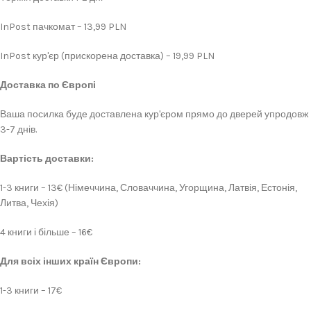
InPost пачкомат – 13,99 PLN
InPost кур'єр (прискорена доставка) – 19,99 PLN
Доставка по Європі
Ваша посилка буде доставлена кур'єром прямо до дверей упродовж
3-7 днів.
Вартість доставки:
1-3 книги – 13€ (Німеччина, Словаччина, Угорщина, Латвія, Естонія,
Литва, Чехія)
4 книги і більше – 16€
Для всіх інших країн Європи:
1-3 книги – 17€