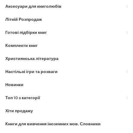
Аксесуари для книголюбів
Літній Розпродаж
Готові підбірки книг
Комплекти книг
Християнська література
Настільні ігри та розваги
Новинки
Топ 10 з категорії
Хіти продажу
Книги для вивчення іноземних мов. Словники