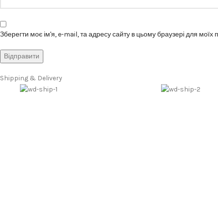
Зберегти моє ім'я, e-mail, та адресу сайту в цьому браузері для моїх
Shipping & Delivery