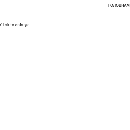
ГОЛОВНА
М
Click to enlarge