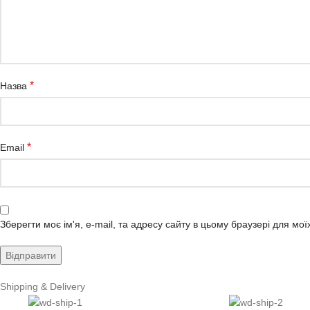
*
Назва
*
Email
Зберегти моє ім'я, e-mail, та адресу сайту в цьому браузері для мо
Shipping & Delivery