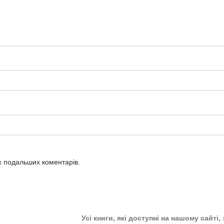
їх подальших коментарів.
Усі книги, які доступні на нашому сайті