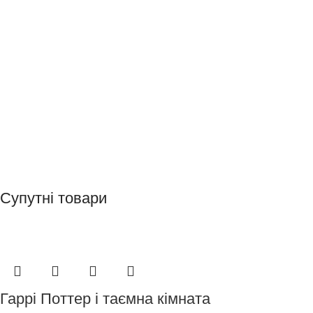
Супутні товари
Гаррі Поттер і таємна кімната