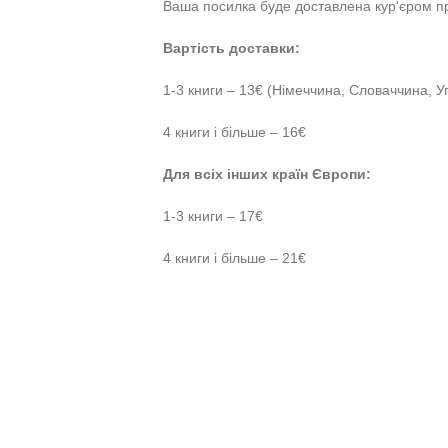
Ваша посилка буде доставлена кур'єром пр
Вартість доставки:
1-3 книги – 13€ (Німеччина, Словаччина, Уг
4 книги і більше – 16€
Для всіх інших країн Європи:
1-3 книги – 17€
4 книги і більше – 21€