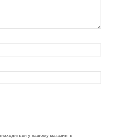
, знаходяться у нашому магазині в