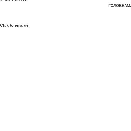
ГОЛОВНА
М
Click to enlarge