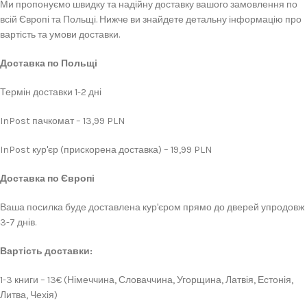
Ми пропонуємо швидку та надійну доставку вашого замовлення по
всій Європі та Польщі. Нижче ви знайдете детальну інформацію про
вартість та умови доставки.
Доставка по Польщі
Термін доставки 1-2 дні
InPost пачкомат – 13,99 PLN
InPost кур'єр (прискорена доставка) – 19,99 PLN
Доставка по Європі
Ваша посилка буде доставлена кур'єром прямо до дверей упродовж
3-7 днів.
Вартість доставки:
1-3 книги – 13€ (Німеччина, Словаччина, Угорщина, Латвія, Естонія,
Литва, Чехія)