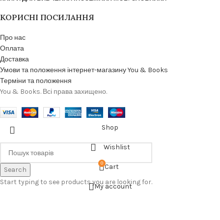
КОРИСНІ ПОСИЛАННЯ
Про нас
Оплата
Доставка
Умови та положення інтернет-магазину You & Books
Терміни та положення
You & Books. Всі права захищено.
Shop
Wishlist
0
Cart
Search
Start typing to see products you are looking for.
My account