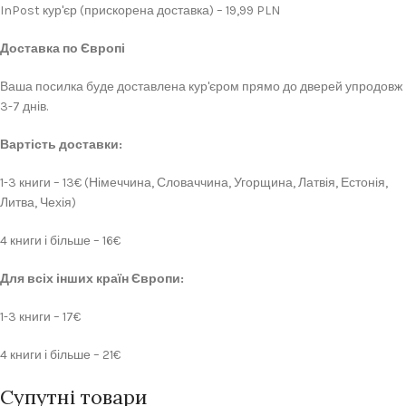
InPost кур'єр (прискорена доставка) – 19,99 PLN
Доставка по Європі
Ваша посилка буде доставлена кур'єром прямо до дверей упродовж
3-7 днів.
Вартість доставки:
1-3 книги – 13€ (Німеччина, Словаччина, Угорщина, Латвія, Естонія,
Литва, Чехія)
4 книги і більше – 16€
Для всіх інших країн Європи:
1-3 книги – 17€
4 книги і більше – 21€
Супутні товари