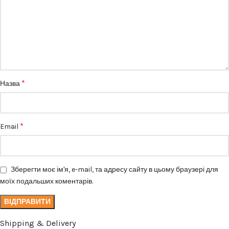
*
Назва
*
Email
Зберегти моє ім'я, e-mail, та адресу сайту в цьому браузері для
моїх подальших коментарів.
Shipping & Delivery