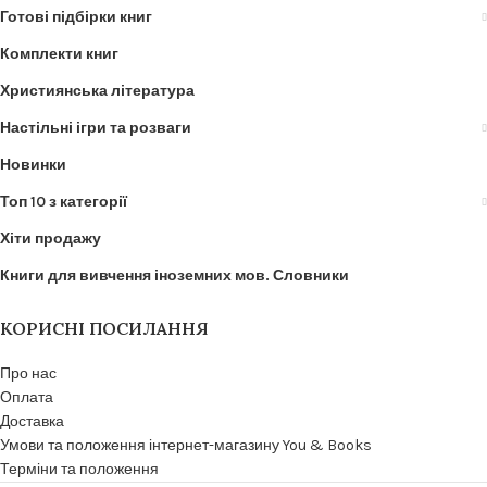
Готові підбірки книг
Комплекти книг
Християнська література
Настільні ігри та розваги
Новинки
Топ 10 з категорії
Хіти продажу
Книги для вивчення іноземних мов. Словники
КОРИСНІ ПОСИЛАННЯ
Про нас
Оплата
Доставка
Умови та положення інтернет-магазину You & Books
Терміни та положення