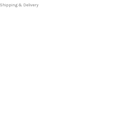
Shipping & Delivery