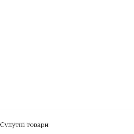
Супутні товари