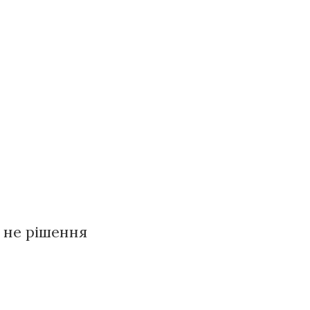
 не рішення