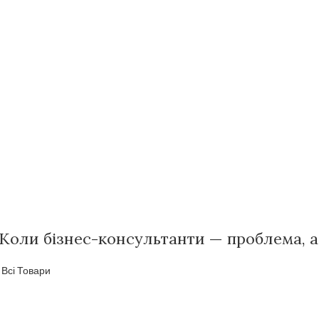
 Коли бізнес-консультанти — проблема, а
,
Всі Товари