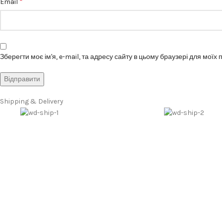
*
Email
Зберегти моє ім'я, e-mail, та адресу сайту в цьому браузері для моїх
Shipping & Delivery