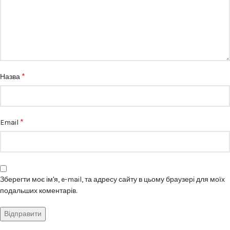
*
Назва
*
Email
Зберегти моє ім'я, e-mail, та адресу сайту в цьому браузері для моїх
подальших коментарів.