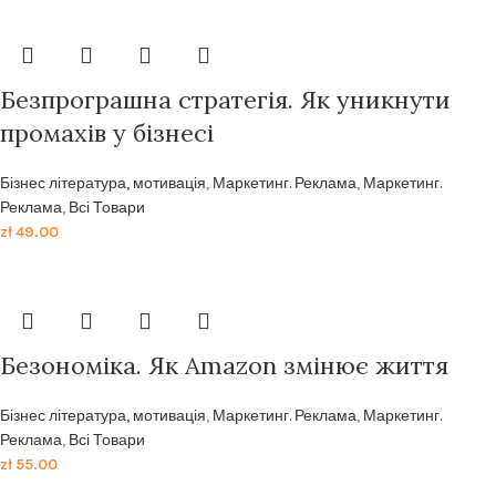
Безпрограшна стратегія. Як уникнути
промахів у бізнесі
Бізнес література, мотивація
,
Маркетинг. Реклама
,
Маркетинг.
Реклама
,
Всі Товари
zł
49.00
Безономіка. Як Amazon змінює життя
Бізнес література, мотивація
,
Маркетинг. Реклама
,
Маркетинг.
Реклама
,
Всі Товари
zł
55.00