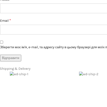
*
Email
Зберегти моє ім'я, e-mail, та адресу сайту в цьому браузері для моїх
Shipping & Delivery