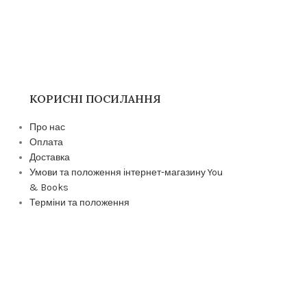
КОРИСНІ ПОСИЛАННЯ
Про нас
Оплата
Доставка
Умови та положення інтернет-магазину You
& Books
Терміни та положення