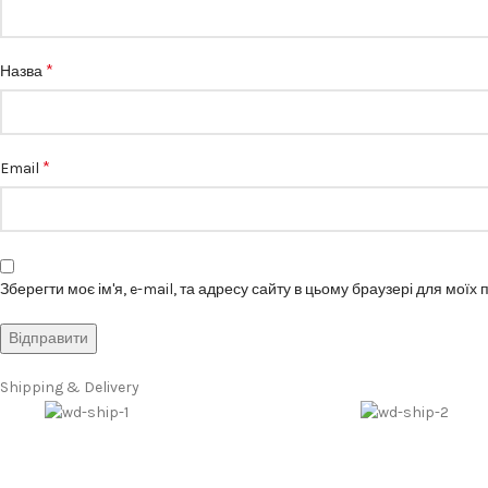
*
Назва
*
Email
Зберегти моє ім'я, e-mail, та адресу сайту в цьому браузері для моїх
Shipping & Delivery