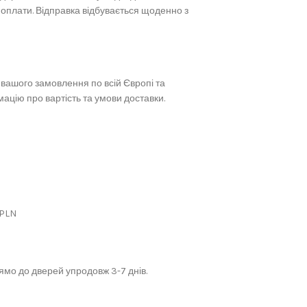
 оплати. Відправка відбувається щоденно з
вашого замовлення по всій Європі та
ацію про вартість та умови доставки.
 PLN
мо до дверей упродовж 3-7 днів.