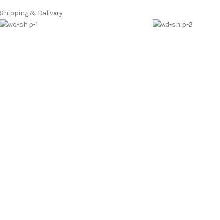
Shipping & Delivery