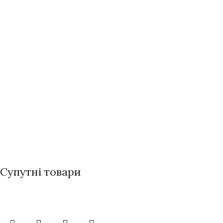
Супутні товари