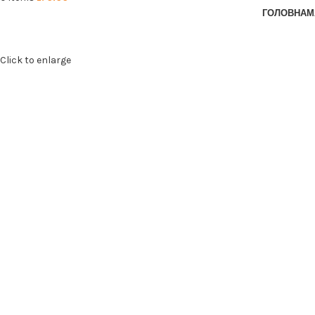
ГОЛОВНА
М
Click to enlarge