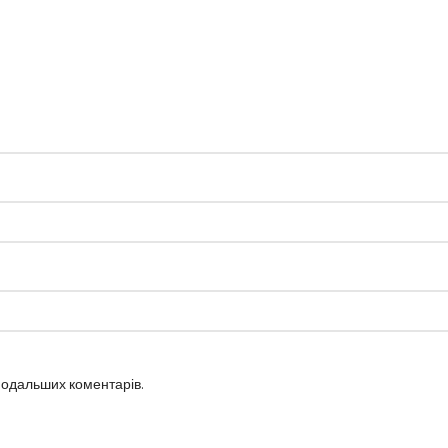
 подальших коментарів.