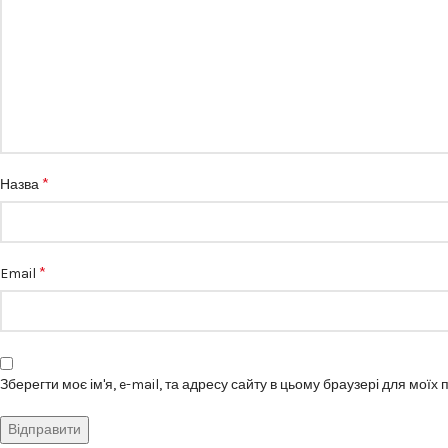
*
Назва
*
Email
Зберегти моє ім'я, e-mail, та адресу сайту в цьому браузері для моїх