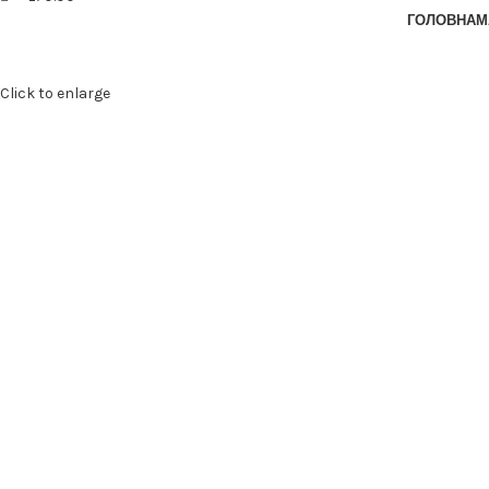
ГОЛОВНА
М
Click to enlarge