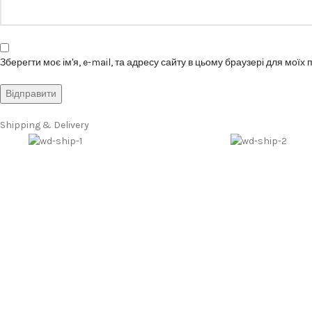
Зберегти моє ім'я, e-mail, та адресу сайту в цьому браузері для моїх
Shipping & Delivery