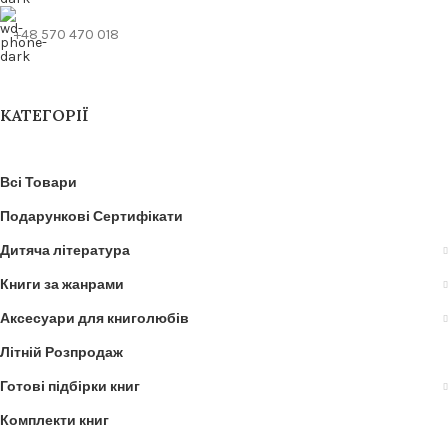
+48 570 470 018
КАТЕГОРІЇ
Всі Товари
Подарункові Сертифікати
Дитяча література
Книги за жанрами
Аксесуари для книголюбів
Літній Розпродаж
Готові підбірки книг
Комплекти книг