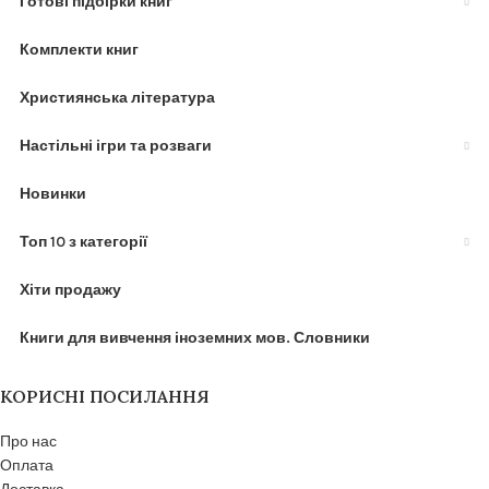
Готові підбірки книг
Комплекти книг
Християнська література
Настільні ігри та розваги
Новинки
Топ 10 з категорії
Хіти продажу
Книги для вивчення іноземних мов. Словники
КОРИСНІ ПОСИЛАННЯ
Про нас
Оплата