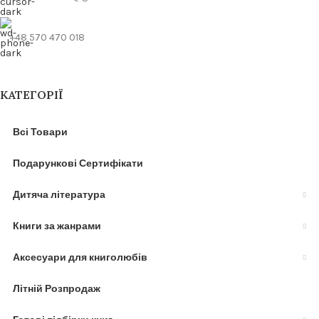
+48 570 470 018
КАТЕГОРІЇ
Всі Товари
Подарункові Сертифікати
Дитяча література
Книги за жанрами
Аксесуари для книголюбів
Літній Розпродаж