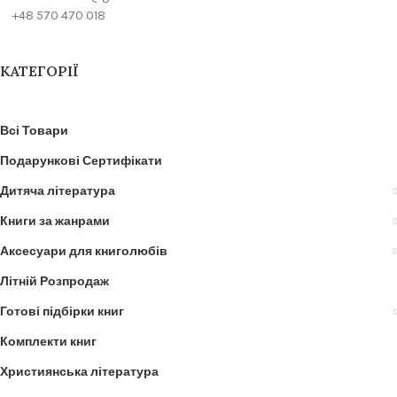
+48 570 470 018
КАТЕГОРІЇ
Всі Товари
Подарункові Сертифікати
Дитяча література
Книги за жанрами
Аксесуари для книголюбів
Літній Розпродаж
Готові підбірки книг
Комплекти книг
Християнська література