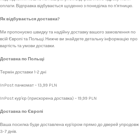
оплати. Відправка відбувається щоденно з понеділка по п'ятницю.
Як відбувається доставка?
Ми пропонуємо швидку та надійну доставку вашого замовлення по
всій Європі та Польщі. Нижче ви знайдете детальну інформацію про
вартість та умови доставки.
Доставка по Польщі
Термін доставки 1-2 дні
InPost пачкомат – 13,99 PLN
InPost кур'єр (прискорена доставка) – 19,99 PLN
Доставка по Європі
Ваша посилка буде доставлена кур'єром прямо до дверей упродовж
3-7 днів.