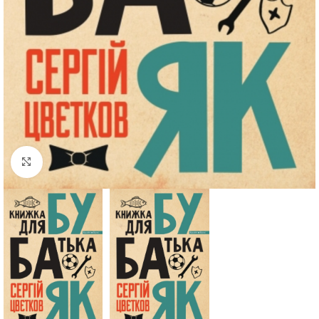
Click to enlarge