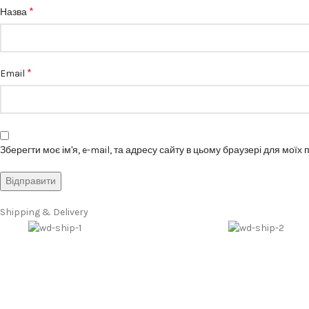
*
Назва
*
Email
Зберегти моє ім'я, e-mail, та адресу сайту в цьому браузері для моїх
Shipping & Delivery