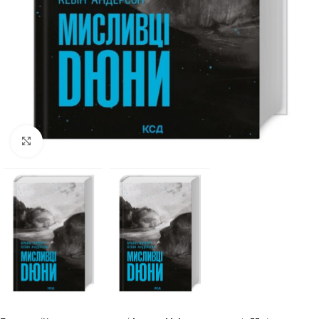
Click to enlarge