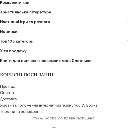
Комплекти книг
Християнська література
Настільні ігри та розваги
Новинки
Топ 10 з категорії
Хіти продажу
Книги для вивчення іноземних мов. Словники
КОРИСНІ ПОСИЛАННЯ
Про нас
Оплата
Доставка
Умови та положення інтернет-магазину You & Books
Терміни та положення
You & Books. Всі права захищено.