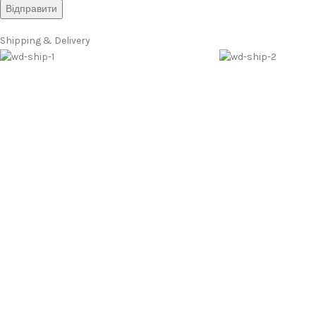
Shipping & Delivery