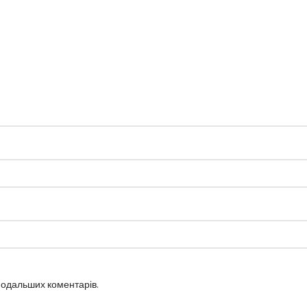
 подальших коментарів.