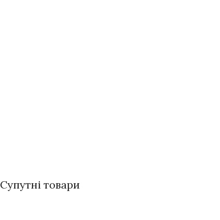
Супутні товари