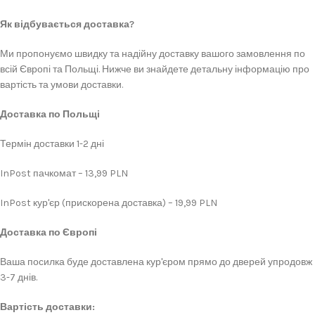
Як відбувається доставка?
Ми пропонуємо швидку та надійну доставку вашого замовлення по
всій Європі та Польщі. Нижче ви знайдете детальну інформацію про
вартість та умови доставки.
Доставка по Польщі
Термін доставки 1-2 дні
InPost пачкомат – 13,99 PLN
InPost кур'єр (прискорена доставка) – 19,99 PLN
Доставка по Європі
Ваша посилка буде доставлена кур'єром прямо до дверей упродовж
3-7 днів.
Вартість доставки: