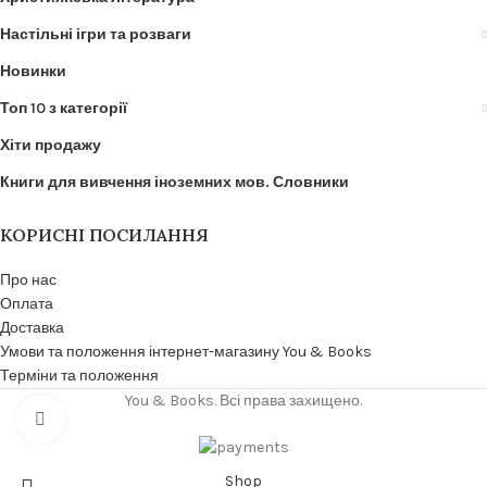
Настільні ігри та розваги
Новинки
Топ 10 з категорії
Хіти продажу
Книги для вивчення іноземних мов. Словники
КОРИСНІ ПОСИЛАННЯ
Про нас
Оплата
Доставка
Умови та положення інтернет-магазину You & Books
Терміни та положення
You & Books. Всі права захищено.
Click to enlarge
Shop