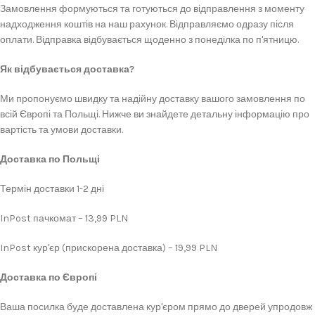
Замовлення формуються та готуються до відправлення з моменту
надходження коштів на наш рахунок. Відправляємо одразу після
оплати. Відправка відбувається щоденно з понеділка по п'ятницю.
Як відбувається доставка?
Ми пропонуємо швидку та надійну доставку вашого замовлення по
всій Європі та Польщі. Нижче ви знайдете детальну інформацію про
вартість та умови доставки.
Доставка по Польщі
Термін доставки 1-2 дні
InPost пачкомат – 13,99 PLN
InPost кур'єр (прискорена доставка) – 19,99 PLN
Доставка по Європі
Ваша посилка буде доставлена кур'єром прямо до дверей упродовж