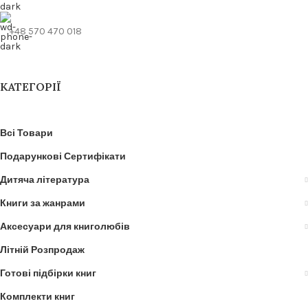
+48 570 470 018
КАТЕГОРІЇ
Всі Товари
Подарункові Сертифікати
Дитяча література
Книги за жанрами
Аксесуари для книголюбів
Літній Розпродаж
Готові підбірки книг
Комплекти книг