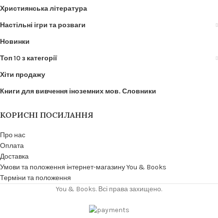
Християнська література
Настільні ігри та розваги
Новинки
Топ 10 з категорії
Хіти продажу
Книги для вивчення іноземних мов. Словники
КОРИСНІ ПОСИЛАННЯ
Про нас
Оплата
Доставка
Умови та положення інтернет-магазину You & Books
Терміни та положення
You & Books. Всі права захищено.